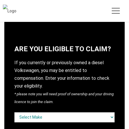
ARE YOU ELIGIBLE TO CLAIM?
If you currently or previously owned a diesel
Volkswagen, you may be entitled to
compensation. Enter your information to check
your eligibility.
* please note you will need proof of ownership and your driving
licence to join the claim.